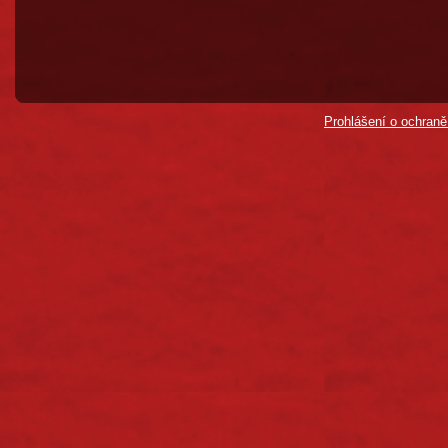
Prohlášení o ochraně